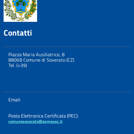
Contatti
Piazza Maria Ausiliatrice, 8
88068 Comune di Soverato (CZ)
Tel. (+39)
Email:
Posta Elettronica Certificata (PEC):
comunesoverato@asmepec.it