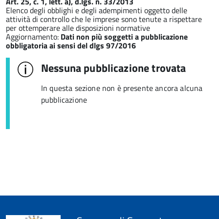
Art. 25, c. 1, lett. a), d.lgs. n. 33/2013
Elenco degli obblighi e degli adempimenti oggetto delle
attività di controllo che le imprese sono tenute a rispettare
per ottemperare alle disposizioni normative
Aggiornamento:
Dati non più soggetti a pubblicazione
obbligatoria ai sensi del dlgs 97/2016
Nessuna pubblicazione trovata
In questa sezione non è presente ancora alcuna
pubblicazione