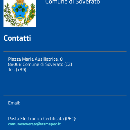
Comune di Soverato
Contatti
Piazza Maria Ausiliatrice, 8
88068 Comune di Soverato (CZ)
Tel. (+39)
Email:
Posta Elettronica Certificata (PEC):
comunesoverato@asmepec.it