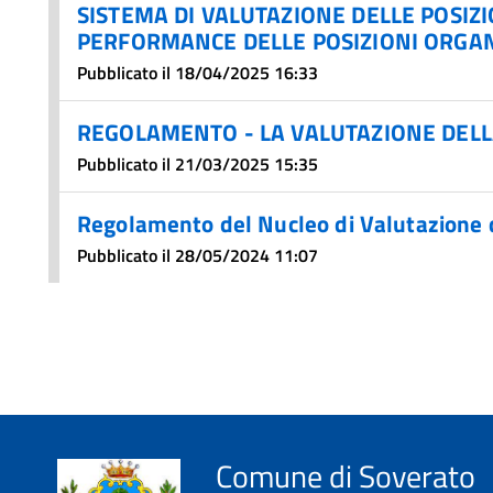
SISTEMA DI VALUTAZIONE DELLE POSIZ
PERFORMANCE DELLE POSIZIONI ORGAN
Pubblicato il 18/04/2025 16:33
REGOLAMENTO - LA VALUTAZIONE DEL
Pubblicato il 21/03/2025 15:35
Regolamento del Nucleo di Valutazione 
Pubblicato il 28/05/2024 11:07
Comune di Soverato