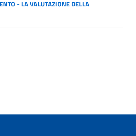
ENTO - LA VALUTAZIONE DELLA