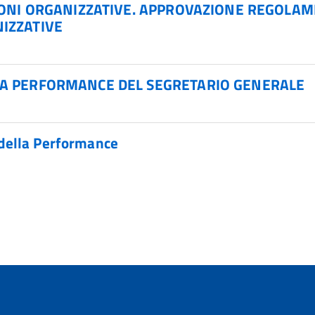
IONI ORGANIZZATIVE. APPROVAZIONE REGOLAM
IZZATIVE
LA PERFORMANCE DEL SEGRETARIO GENERALE
della Performance