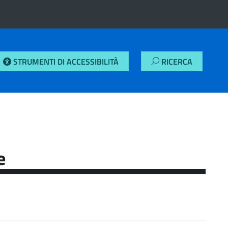
STRUMENTI DI ACCESSIBILITÀ
RICERCA
e