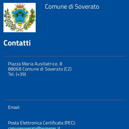
Comune di Soverato
Contatti
Piazza Maria Ausiliatrice, 8
88068 Comune di Soverato (CZ)
Tel. (+39)
Email:
Posta Elettronica Certificata (PEC):
comunesoverato@asmepec.it