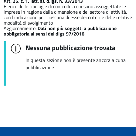
Art. 25, c. 1, lett. a), d.lgs. n. 33/2013
Elenco delle tipologie di controllo a cui sono assoggettate le
imprese in ragione della dimensione e del settore di attività,
con l'indicazione per ciascuna di esse dei criteri e delle relative
modalità di svolgimento
Aggiornamento:
Dati non più soggetti a pubblicazione
obbligatoria ai sensi del dlgs 97/2016
Nessuna pubblicazione trovata
In questa sezione non è presente ancora alcuna
pubblicazione