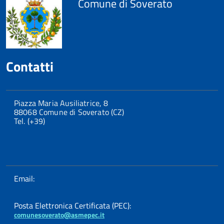
Comune di Soverato
Contatti
Piazza Maria Ausiliatrice, 8
88068 Comune di Soverato (CZ)
Tel. (+39)
Email:
Posta Elettronica Certificata (PEC):
comunesoverato@asmepec.it