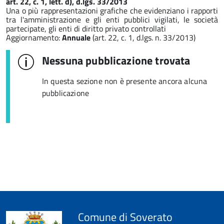
art. 22, c. 1, lett. d), d.lgs. 33/2013
Una o più rappresentazioni grafiche che evidenziano i rapporti
tra l'amministrazione e gli enti pubblici vigilati, le società
partecipate, gli enti di diritto privato controllati
Aggiornamento:
Annuale
(art. 22, c. 1, d.lgs. n. 33/2013)
Nessuna pubblicazione trovata
In questa sezione non è presente ancora alcuna
pubblicazione
Comune di Soverato