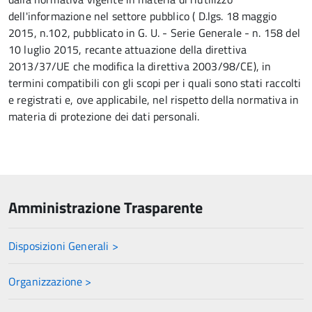
dell'informazione nel settore pubblico ( D.lgs. 18 maggio
2015, n.102, pubblicato in G. U. - Serie Generale - n. 158 del
10 luglio 2015, recante attuazione della direttiva
2013/37/UE che modifica la direttiva 2003/98/CE), in
termini compatibili con gli scopi per i quali sono stati raccolti
e registrati e, ove applicabile, nel rispetto della normativa in
materia di protezione dei dati personali.
Amministrazione Trasparente
Disposizioni Generali >
Organizzazione >