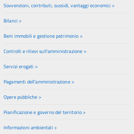
Sovvenzioni, contributi, sussidi, vantaggi economici >
Bilanci >
Beni immobili e gestione patrimonio >
Controlli e rilievi sull'amministrazione >
Servizi erogati >
Pagamenti dell'amministrazione >
Opere pubbliche >
Pianificazione e governo del territorio >
Informazioni ambientali >