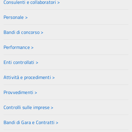
Consulenti e collaboratori >
Personale >
Bandi di concorso >
Performance >
Enti controllati >
Attività e procedimenti >
Provvedimenti >
Controlli sulle imprese >
Bandi di Gara e Contratti >